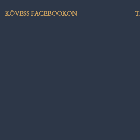
KÖVESS FACEBOOKON
T