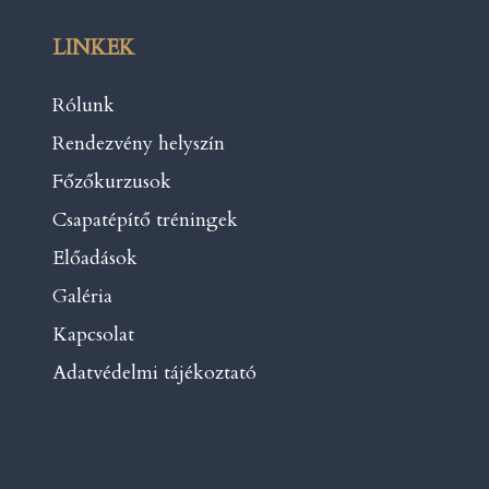
LINKEK
Rólunk
Rendezvény helyszín
Főzőkurzusok
Csapatépítő tréningek
Előadások
Galéria
Kapcsolat
Adatvédelmi tájékoztató