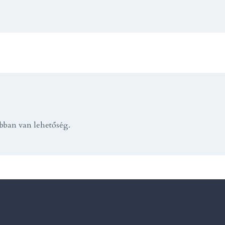
ábban van lehetőség.